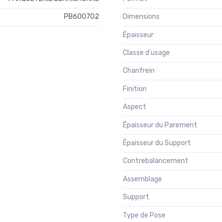
PB600702
Dimensions
Épaisseur
Classe d'usage
Chanfrein
Finition
Aspect
Épaisseur du Parement
Épaisseur du Support
Contrebalancement
Assemblage
Support
Type de Pose