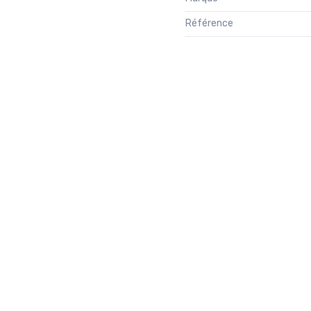
Référence