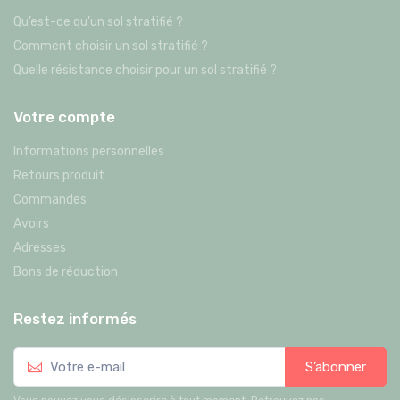
Qu’est-ce qu’un sol stratifié ?
Comment choisir un sol stratifié ?
Quelle résistance choisir pour un sol stratifié ?
Votre compte
Informations personnelles
Retours produit
Commandes
Avoirs
Adresses
Bons de réduction
Restez informés
S’abonner