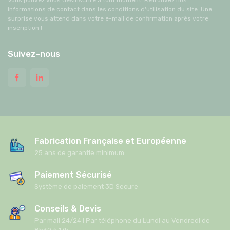
Vous pouvez vous désinscrire à tout moment. Retrouvez nos
informations de contact dans les conditions d'utilisation du site. Une
surprise vous attend dans votre e-mail de confirmation après votre
inscription !
Suivez-nous
Fabrication Française et Européenne
25 ans de garantie minimum
Paiement Sécurisé
Système de paiement 3D Secure
Conseils & Devis
Par mail 24/24 I Par téléphone du Lundi au Vendredi de