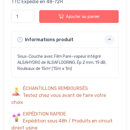
TTC
Expédié en 48-72H
Ajouter au panier
Informations produit
Sous-Couche avec Film Pare-vapeur intégré
ALSAHYDRO de ALSAFLOORING, Ép 2 mm, 19 dB,
Rouleaux de 15m² (15m x 1m)
ÉCHANTILLONS REMBOURSÉS
Testez chez vous avant de faire votre
choix
EXPÉDITION RAPIDE
Expédition sous 48h / Produits en circuit
direct usine