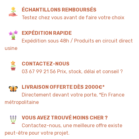
ÉCHANTILLONS REMBOURSÉS
Testez chez vous avant de faire votre choix
EXPÉDITION RAPIDE
Expédition sous 48h / Produits en circuit direct
usine
CONTACTEZ-NOUS
03 67 99 21 56 Prix, stock, délai et conseil ?
LIVRAISON OFFERTE DÈS 2000€*
Directement devant votre porte, *En France
métropolitaine
VOUS AVEZ TROUVÉ MOINS CHER ?
Contactez-nous, une meilleure offre existe
peut-être pour votre projet.