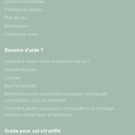
Données Personelles
Politique de Cookies
Plan du site
Nos bureaux
Contactez-nous
Besoins d'aide ?
Comment choisir votre revêtement de sol ?
Conseils de pose
Lexique
Nos Partenaires
Différences entre sol stratifié et parquet contrecollé :
composition, coût, et entretien
Comment joindre un parquet contrecollé et un carrelage :
solutions esthétiques et pratiques
Guide pour sol stratifié