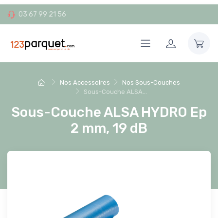
03 67 99 21 56
Nos Accessoires
Nos Sous-Couches
Sous-Couche ALSA...
Sous-Couche ALSA HYDRO Ep
2 mm, 19 dB