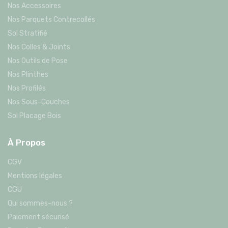
Nos Accessoires
Nos Parquets Contrecollés
Sol Stratifié
Nos Colles & Joints
Nos Outils de Pose
Nos Plinthes
Nos Profilés
Nos Sous-Couches
Sol Placage Bois
À Propos
CGV
Mentions légales
CGU
Qui sommes-nous ?
Paiement sécurisé