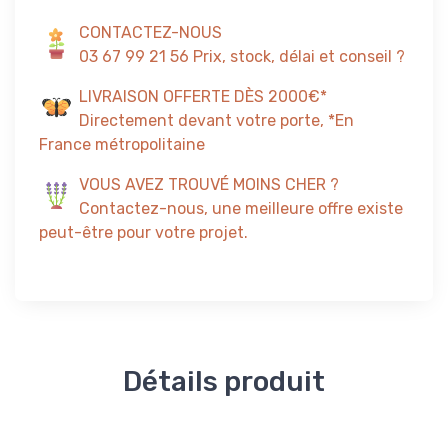
CONTACTEZ-NOUS
03 67 99 21 56 Prix, stock, délai et conseil ?
LIVRAISON OFFERTE DÈS 2000€*
Directement devant votre porte, *En
France métropolitaine
VOUS AVEZ TROUVÉ MOINS CHER ?
Contactez-nous, une meilleure offre existe
peut-être pour votre projet.
Détails produit