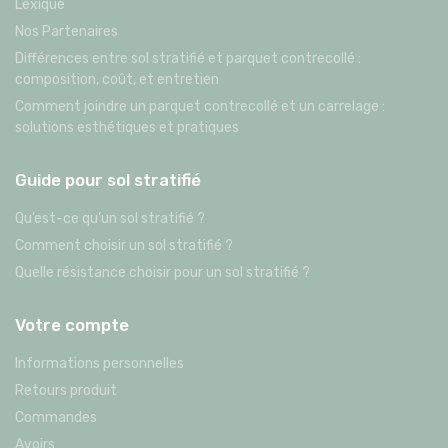
Lexique
Nos Partenaires
Différences entre sol stratifié et parquet contrecollé :
composition, coût, et entretien
Comment joindre un parquet contrecollé et un carrelage :
solutions esthétiques et pratiques
Guide pour sol stratifié
Qu’est-ce qu’un sol stratifié ?
Comment choisir un sol stratifié ?
Quelle résistance choisir pour un sol stratifié ?
Votre compte
Informations personnelles
Retours produit
Commandes
Avoirs