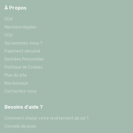
À Propos
CGV
Mentions légales
CGU
Qui sommes-nous ?
Paiement sécurisé
Données Personelles
Politique de Cookies
Plan du site
Nos bureaux
Contactez-nous
Besoins d'aide ?
Comment choisir votre revêtement de sol ?
Conseils de pose