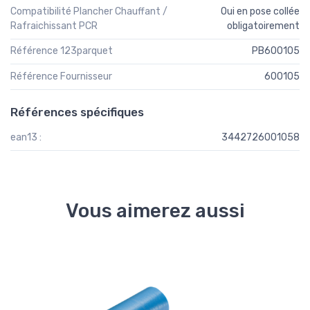
Compatibilité Plancher Chauffant /
Oui en pose collée
Rafraichissant PCR
obligatoirement
Référence 123parquet
PB600105
Référence Fournisseur
600105
Références spécifiques
ean13 :
3442726001058
Vous aimerez aussi