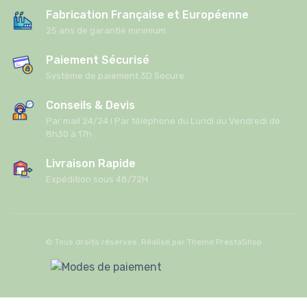
Fabrication Française et Européenne
25 ans de garantie minimum
Paiement Sécurisé
Système de paiement 3D Secure
Conseils & Devis
Par mail 24/24 I Par téléphone du Lundi au Vendredi de
8h30 à 17h
Livraison Rapide
Expédition sous 48/72H
© Tous droits réservés. Réalisé par
Theme PrestaShop