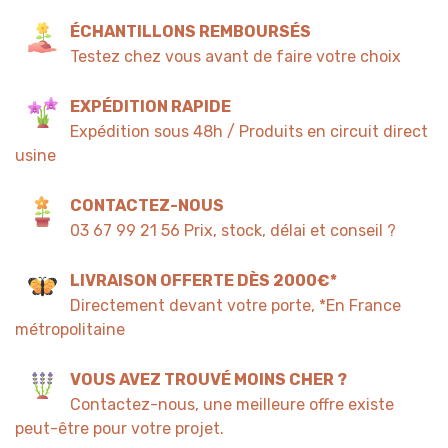
ÉCHANTILLONS REMBOURSÉS
Testez chez vous avant de faire votre choix
EXPÉDITION RAPIDE
Expédition sous 48h / Produits en circuit direct
usine
CONTACTEZ-NOUS
03 67 99 21 56 Prix, stock, délai et conseil ?
LIVRAISON OFFERTE DÈS 2000€*
Directement devant votre porte, *En France
métropolitaine
VOUS AVEZ TROUVÉ MOINS CHER ?
Contactez-nous, une meilleure offre existe
peut-être pour votre projet.