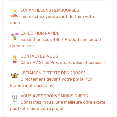
ÉCHANTILLONS REMBOURSÉS
Testez chez vous avant de faire votre
choix
EXPÉDITION RAPIDE
Expédition sous 48h / Produits en circuit
direct usine
CONTACTEZ-NOUS
03 67 99 21 56 Prix, stock, délai et conseil ?
LIVRAISON OFFERTE DÈS 2000€*
Directement devant votre porte, *En
France métropolitaine
VOUS AVEZ TROUVÉ MOINS CHER ?
Contactez-nous, une meilleure offre existe
peut-être pour votre projet.