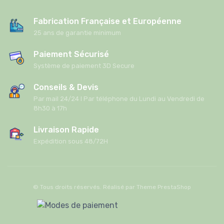
Fabrication Française et Européenne
25 ans de garantie minimum
Paiement Sécurisé
Système de paiement 3D Secure
Conseils & Devis
Par mail 24/24 I Par téléphone du Lundi au Vendredi de
8h30 à 17h
Livraison Rapide
Expédition sous 48/72H
© Tous droits réservés. Réalisé par
Theme PrestaShop