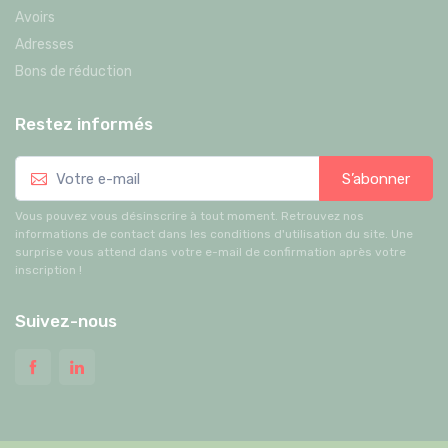
Avoirs
Adresses
Bons de réduction
Restez informés
S’abonner
Vous pouvez vous désinscrire à tout moment. Retrouvez nos
informations de contact dans les conditions d'utilisation du site. Une
surprise vous attend dans votre e-mail de confirmation après votre
inscription !
Suivez-nous