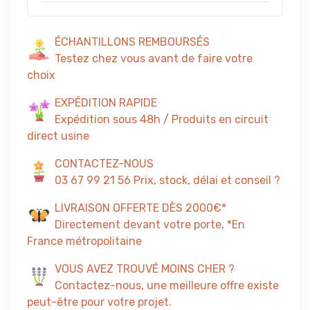
ÉCHANTILLONS REMBOURSÉS
Testez chez vous avant de faire votre
choix
EXPÉDITION RAPIDE
Expédition sous 48h / Produits en circuit
direct usine
CONTACTEZ-NOUS
03 67 99 21 56 Prix, stock, délai et conseil ?
LIVRAISON OFFERTE DÈS 2000€*
Directement devant votre porte, *En
France métropolitaine
VOUS AVEZ TROUVÉ MOINS CHER ?
Contactez-nous, une meilleure offre existe
peut-être pour votre projet.