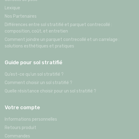
Lexique
Nos Partenaires
Différences entre sol stratifié et parquet contrecollé :
composition, coût, et entretien
Comment joindre un parquet contrecollé et un carrelage :
solutions esthétiques et pratiques
Guide pour sol stratifié
Qu’est-ce qu’un sol stratifié ?
Comment choisir un sol stratifié ?
Quelle résistance choisir pour un sol stratifié ?
Votre compte
Informations personnelles
Retours produit
Commandes