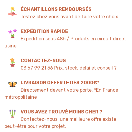
ÉCHANTILLONS REMBOURSÉS
Testez chez vous avant de faire votre choix
EXPÉDITION RAPIDE
Expédition sous 48h / Produits en circuit direct
usine
CONTACTEZ-NOUS
03 67 99 21 56 Prix, stock, délai et conseil ?
LIVRAISON OFFERTE DÈS 2000€*
Directement devant votre porte, *En France
métropolitaine
VOUS AVEZ TROUVÉ MOINS CHER ?
Contactez-nous, une meilleure offre existe
peut-être pour votre projet.