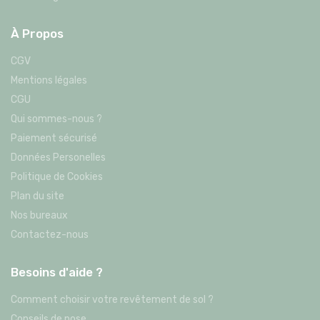
À Propos
CGV
Mentions légales
CGU
Qui sommes-nous ?
Paiement sécurisé
Données Personelles
Politique de Cookies
Plan du site
Nos bureaux
Contactez-nous
Besoins d'aide ?
Comment choisir votre revêtement de sol ?
Conseils de pose