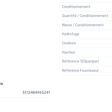
Conditionnement
Quantité / Conditionnement
Masse / Conditionnement
Hydrofuge
Couleurs
Hauteur
Référence 123parquet
Référence Fournisseur
es
3512484965241