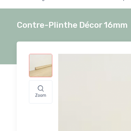
Contre-Plinthe Décor 16mm
Zoom