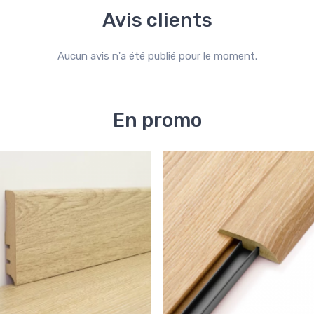
Avis clients
Aucun avis n'a été publié pour le moment.
En promo