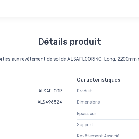
Détails produit
orties aux revêtement de sol de ALSAFLOORING, Long. 2200mm x
Caractéristiques
ALSAFLOOR
Produit
ALS496524
Dimensions
Épaisseur
Support
Revêtement Associé