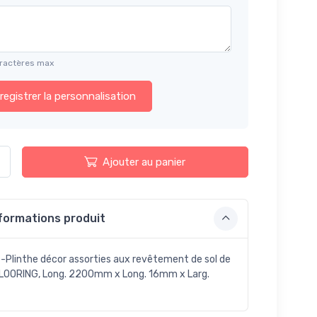
ractères max
registrer la personnalisation
Ajouter au panier
formations produit
-Plinthe décor assorties aux revêtement de sol de
OORING, Long. 2200mm x Long. 16mm x Larg.