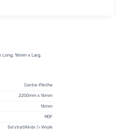
 Long. 16mm x Larg.
Contre-Plinthe
2200mm x 16mm
16mm
MDF
Sol stratifié<br /> Vinyle