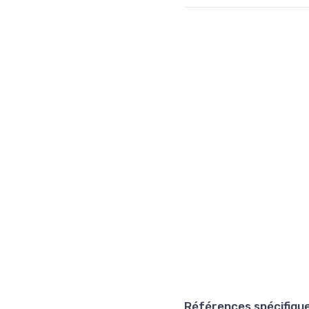
Références spécifiqu