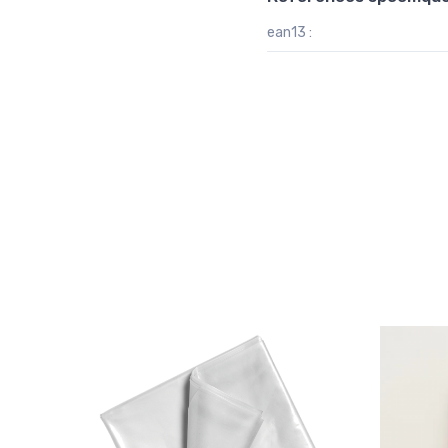
ean13 :