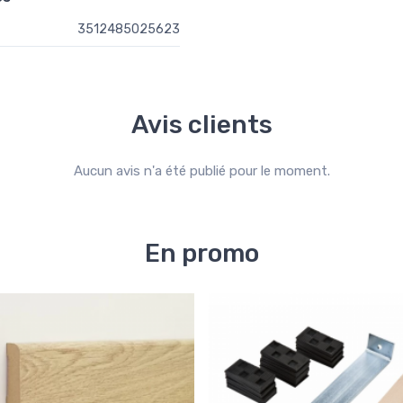
3512485025623
Avis clients
Aucun avis n'a été publié pour le moment.
En promo