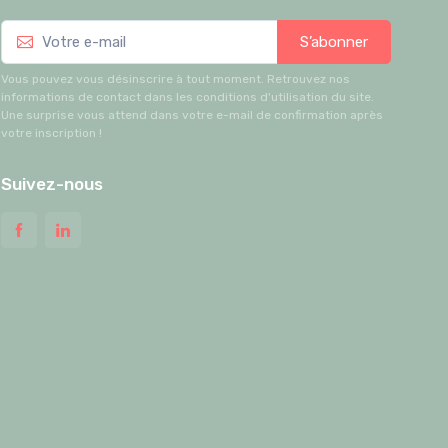
S’abonner
Vous pouvez vous désinscrire à tout moment. Retrouvez nos
informations de contact dans les conditions d'utilisation du site.
Une surprise vous attend dans votre e-mail de confirmation après
votre inscription !
Suivez-nous