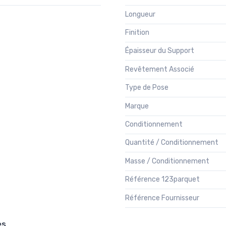
Longueur
Finition
Épaisseur du Support
Revêtement Associé
Type de Pose
Marque
Conditionnement
Quantité / Conditionnement
Masse / Conditionnement
Référence 123parquet
Référence Fournisseur
es