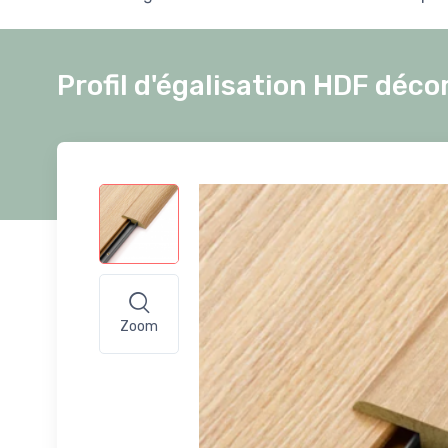
Profil d'égalisation HDF dé
Zoom