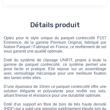
Détails produit
Optez pour le style unique du parquet contrecollé P157
Eminence, de la gamme Premium Original, fabriqué par
Nature Parquet ! Fabriqué en France, ce revêtement de sol
vous garantit une qualité optimale.
Doté du système de clipsage UNIFIT, propre à toute la
gamme de parquet contrecollé, ce système permet une
pose facile et pratique. Elle repose sur un assemblage
avec verrouillage mécanique pour une meilleure fixation
des lames entre elles.
D'une épaisseur de 10mm ce parquet contrecollé offre une
solution élégante et polyvalente pour revêtir vos sols,
alliant finesse et résistance pour une durabilité optimale.
Doté d'un support en fibre de bois de très haute densité
(HDF) qui a subit une pression extrêmement élevée lors du