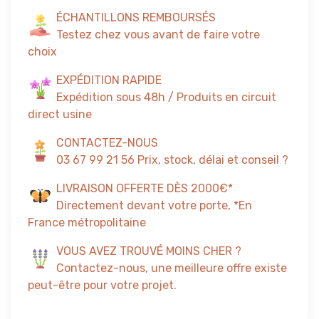
ÉCHANTILLONS REMBOURSÉS
Testez chez vous avant de faire votre
choix
EXPÉDITION RAPIDE
Expédition sous 48h / Produits en circuit
direct usine
CONTACTEZ-NOUS
03 67 99 21 56 Prix, stock, délai et conseil ?
LIVRAISON OFFERTE DÈS 2000€*
Directement devant votre porte, *En
France métropolitaine
VOUS AVEZ TROUVÉ MOINS CHER ?
Contactez-nous, une meilleure offre existe
peut-être pour votre projet.