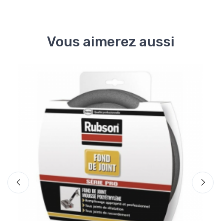
Vous aimerez aussi