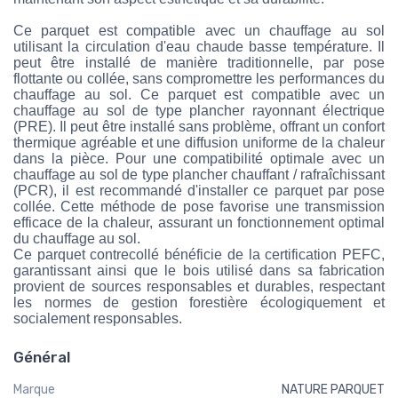
Ce parquet est compatible avec un chauffage au sol
utilisant la circulation d'eau chaude basse température. Il
peut être installé de manière traditionnelle, par pose
flottante ou collée, sans compromettre les performances du
chauffage au sol. Ce parquet est compatible avec un
chauffage au sol de type plancher rayonnant électrique
(PRE). Il peut être installé sans problème, offrant un confort
thermique agréable et une diffusion uniforme de la chaleur
dans la pièce. Pour une compatibilité optimale avec un
chauffage au sol de type plancher chauffant / rafraîchissant
(PCR), il est recommandé d'installer ce parquet par pose
collée. Cette méthode de pose favorise une transmission
efficace de la chaleur, assurant un fonctionnement optimal
du chauffage au sol.
Ce parquet contrecollé bénéficie de la certification PEFC,
garantissant ainsi que le bois utilisé dans sa fabrication
provient de sources responsables et durables, respectant
les normes de gestion forestière écologiquement et
socialement responsables.
Général
Marque
NATURE PARQUET