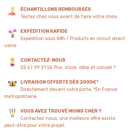
ÉCHANTILLONS REMBOURSÉS
Testez chez vous avant de faire votre choix
EXPÉDITION RAPIDE
Expédition sous 48h / Produits en circuit direct
usine
CONTACTEZ-NOUS
03 67 99 21 56 Prix, stock, délai et conseil ?
LIVRAISON OFFERTE DÈS 2000€*
Directement devant votre porte, *En France
métropolitaine
VOUS AVEZ TROUVÉ MOINS CHER ?
Contactez-nous, une meilleure offre existe
peut-être pour votre projet.