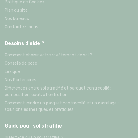
Politique de Cookies
Plan du site
Nos bureaux
Contactez-nous
Besoins d'aide ?
Comment choisir votre revêtement de sol ?
Conseils de pose
Lexique
Nos Partenaires
Différences entre sol stratifié et parquet contrecollé :
composition, coût, et entretien
Comment joindre un parquet contrecollé et un carrelage :
solutions esthétiques et pratiques
Guide pour sol stratifié
Qu’est-ce qu’un sol stratifié ?