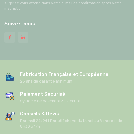
surprise vous attend dans votre e-mail de confirmation après votre
inscription !
Suivez-nous
Fabrication Française et Européenne
25 ans de garantie minimum
Paiement Sécurisé
Système de paiement 3D Secure
Conseils & Devis
Par mail 24/24 I Par téléphone du Lundi au Vendredi de
8h30 à 17h