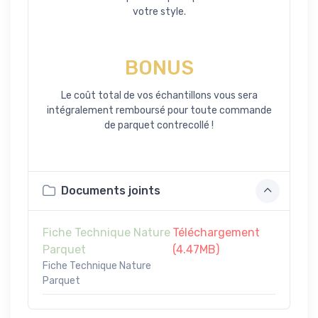
votre style.
BONUS
Le coût total de vos échantillons vous sera
intégralement remboursé pour toute commande
de parquet contrecollé !
Documents joints
Fiche Technique Nature
Téléchargement
Parquet
(4.47MB)
Fiche Technique Nature
Parquet