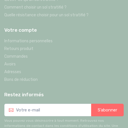
Comment choisir un sol stratifié ?
Quelle résistance choisir pour un sol stratifié ?
Votre compte
Informations personnelles
Retours produit
Commandes
Avoirs
Adresses
Bons de réduction
Restez informés
S’abonner
Vous pouvez vous désinscrire à tout moment. Retrouvez nos
informations de contact dans les conditions d'utilisation du site. Une