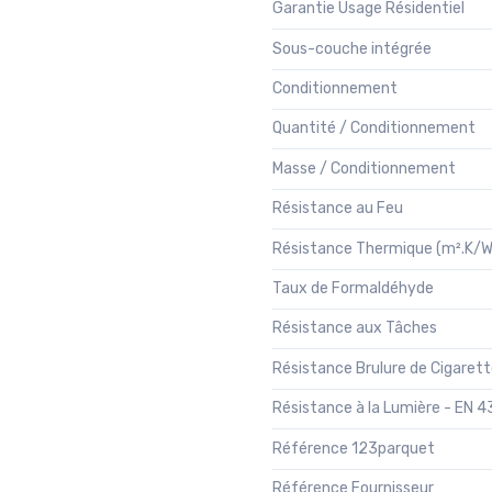
Garantie Usage Résidentiel
Sous-couche intégrée
Conditionnement
Quantité / Conditionnement
Masse / Conditionnement
Résistance au Feu
Résistance Thermique (m².K/W
Taux de Formaldéhyde
Résistance aux Tâches
Résistance Brulure de Cigaret
Résistance à la Lumière - EN 
Référence 123parquet
Référence Fournisseur