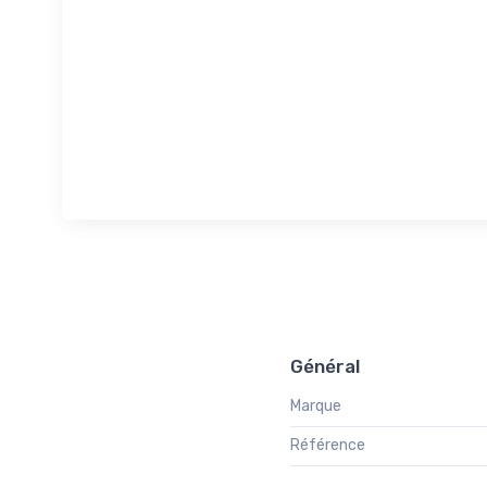
Général
Marque
Référence