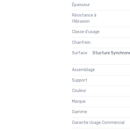
Épaisseur
Résistance à
l'Abrasion
Classe d'usage
Chanfrein
Surface
Stucture Synchrone (
Assemblage
Support
Couleur
Marque
Gamme
Garantie Usage Commercial