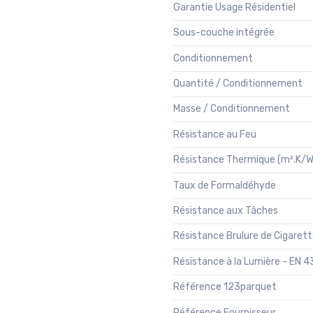
Garantie Usage Résidentiel
Sous-couche intégrée
Conditionnement
Quantité / Conditionnement
Masse / Conditionnement
Résistance au Feu
Résistance Thermique (m².K/W
Taux de Formaldéhyde
Résistance aux Tâches
Résistance Brulure de Cigaret
Résistance à la Lumière - EN 
Référence 123parquet
Référence Fournisseur