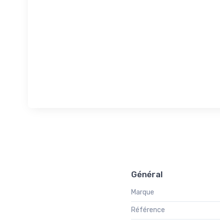
Général
Marque
Référence