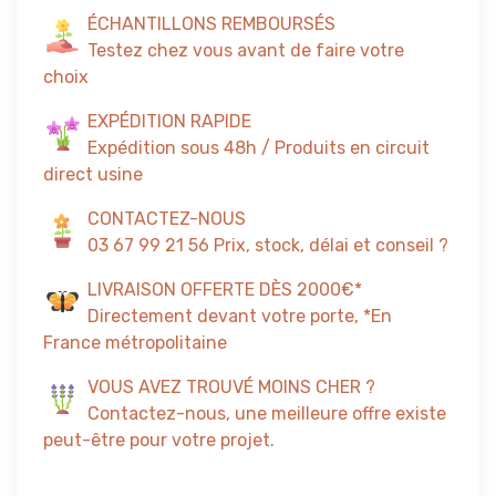
ÉCHANTILLONS REMBOURSÉS
Testez chez vous avant de faire votre
choix
EXPÉDITION RAPIDE
Expédition sous 48h / Produits en circuit
direct usine
CONTACTEZ-NOUS
03 67 99 21 56 Prix, stock, délai et conseil ?
LIVRAISON OFFERTE DÈS 2000€*
Directement devant votre porte, *En
France métropolitaine
VOUS AVEZ TROUVÉ MOINS CHER ?
Contactez-nous, une meilleure offre existe
peut-être pour votre projet.