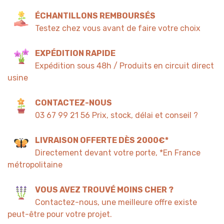
ÉCHANTILLONS REMBOURSÉS
Testez chez vous avant de faire votre choix
EXPÉDITION RAPIDE
Expédition sous 48h / Produits en circuit direct
usine
CONTACTEZ-NOUS
03 67 99 21 56 Prix, stock, délai et conseil ?
LIVRAISON OFFERTE DÈS 2000€*
Directement devant votre porte, *En France
métropolitaine
VOUS AVEZ TROUVÉ MOINS CHER ?
Contactez-nous, une meilleure offre existe
peut-être pour votre projet.