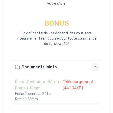
votre style.
BONUS
Le coût total de vos échantillons vous sera
intégralement remboursé pour toute commande
de sol stratifié !
Documents joints
Fiche Technique Bâton
Téléchargement
Rompu 12mm
(441.04KB)
Fiche Technique Bâton
Rompu 12mm