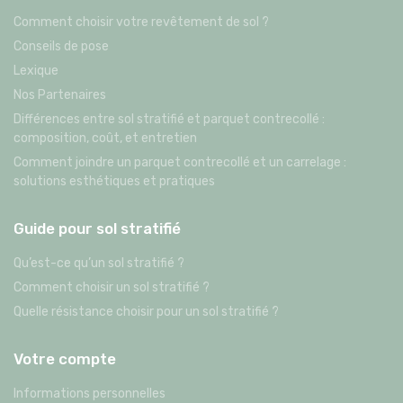
Comment choisir votre revêtement de sol ?
Conseils de pose
Lexique
Nos Partenaires
Différences entre sol stratifié et parquet contrecollé :
composition, coût, et entretien
Comment joindre un parquet contrecollé et un carrelage :
solutions esthétiques et pratiques
Guide pour sol stratifié
Qu’est-ce qu’un sol stratifié ?
Comment choisir un sol stratifié ?
Quelle résistance choisir pour un sol stratifié ?
Votre compte
Informations personnelles