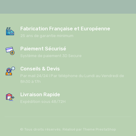
Fabrication Française et Européenne
25 ans de garantie minimum
Paiement Sécurisé
Système de paiement 3D Secure
Conseils & Devis
Par mail 24/24 I Par téléphone du Lundi au Vendredi de
8h30 à 17h
Livraison Rapide
Expédition sous 48/72H
© Tous droits réservés. Réalisé par
Theme PrestaShop