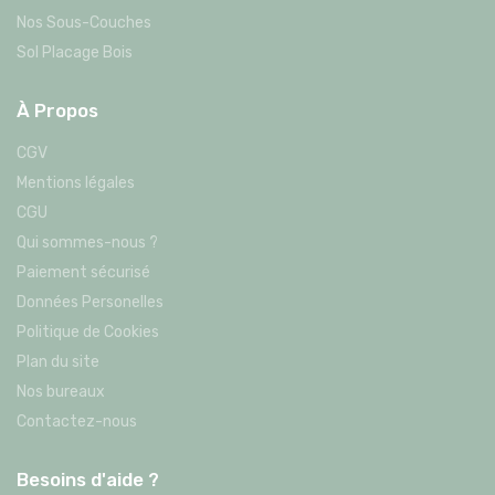
Nos Sous-Couches
Sol Placage Bois
À Propos
CGV
Mentions légales
CGU
Qui sommes-nous ?
Paiement sécurisé
Données Personelles
Politique de Cookies
Plan du site
Nos bureaux
Contactez-nous
Besoins d'aide ?