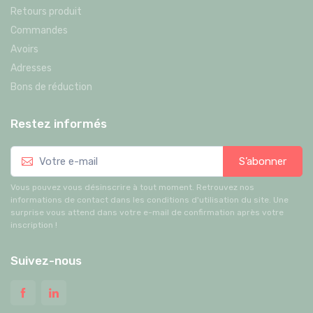
Retours produit
Commandes
Avoirs
Adresses
Bons de réduction
Restez informés
S’abonner
Vous pouvez vous désinscrire à tout moment. Retrouvez nos
informations de contact dans les conditions d'utilisation du site. Une
surprise vous attend dans votre e-mail de confirmation après votre
inscription !
Suivez-nous