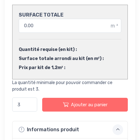
SURFACE TOTALE
m
²
Quantité requise (en kit) :
Surface totale arrondi au kit (en m²) :
Prix par kit de 1,2m² :
La quantité minimale pour pouvoir commander ce
produit est 3.
Ajouter au panier
Informations produit