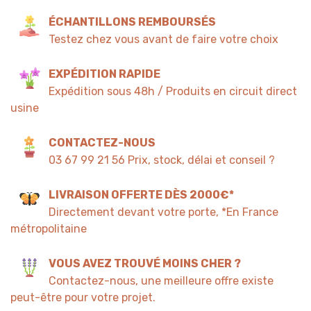
ÉCHANTILLONS REMBOURSÉS
Testez chez vous avant de faire votre choix
EXPÉDITION RAPIDE
Expédition sous 48h / Produits en circuit direct
usine
CONTACTEZ-NOUS
03 67 99 21 56 Prix, stock, délai et conseil ?
LIVRAISON OFFERTE DÈS 2000€*
Directement devant votre porte, *En France
métropolitaine
VOUS AVEZ TROUVÉ MOINS CHER ?
Contactez-nous, une meilleure offre existe
peut-être pour votre projet.