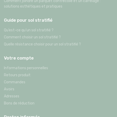
Comment joindre un parquet contrecollé et un carrelage :
solutions esthétiques et pratiques
Guide pour sol stratifié
Qu’est-ce qu’un sol stratifié ?
Comment choisir un sol stratifié ?
Quelle résistance choisir pour un sol stratifié ?
Votre compte
Informations personnelles
Retours produit
Commandes
Avoirs
Adresses
Bons de réduction