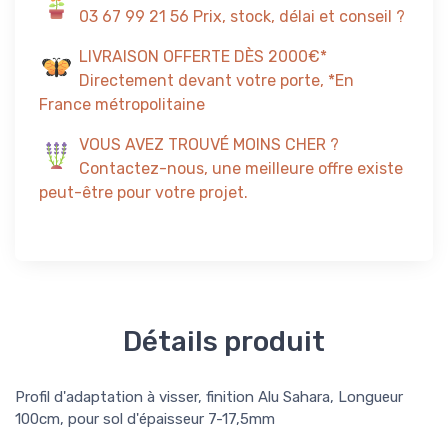
03 67 99 21 56 Prix, stock, délai et conseil ?
LIVRAISON OFFERTE DÈS 2000€*
Directement devant votre porte, *En
France métropolitaine
VOUS AVEZ TROUVÉ MOINS CHER ?
Contactez-nous, une meilleure offre existe
peut-être pour votre projet.
Détails produit
Profil d'adaptation à visser, finition Alu Sahara, Longueur
100cm, pour sol d'épaisseur 7-17,5mm