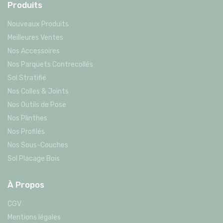
Produits
Nouveaux Produits
Meilleures Ventes
Nos Accessoires
Nos Parquets Contrecollés
Sol Stratifié
Nos Colles & Joints
Nos Outils de Pose
Nos Plinthes
Nos Profilés
Nos Sous-Couches
Sol Placage Bois
À Propos
CGV
Mentions légales