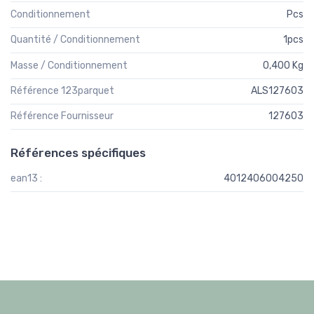
Conditionnement
Pcs
Quantité / Conditionnement
1pcs
Masse / Conditionnement
0,400 Kg
Référence 123parquet
ALS127603
Référence Fournisseur
127603
Références spécifiques
ean13 :
4012406004250