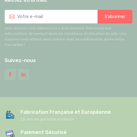
Restez informés
S’abonner
Vous pouvez vous désinscrire à tout moment. Retrouvez nos
informations de contact dans les conditions d'utilisation du site. Une
surprise vous attend dans votre e-mail de confirmation après votre
inscription !
Suivez-nous
Fabrication Française et Européenne
25 ans de garantie minimum
Paiement Sécurisé