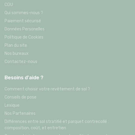
CGU
Qui sommes-nous ?
Paiement sécurisé
Données Personelles
Politique de Cookies
Plan du site
Nos bureaux
Contactez-nous
Besoins d'aide ?
Comment choisir votre revêtement de sol ?
Conseils de pose
Lexique
Nos Partenaires
Différences entre sol stratifié et parquet contrecollé :
composition, coût, et entretien