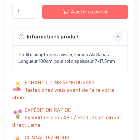
Ajouter au panier
Informations produit
Profil d'adaptation à visser, finition Alu Sahara,
Longueur 100cm, pour sol d'épaisseur 7-17,5mm
ÉCHANTILLONS REMBOURSÉS
Testez chez vous avant de faire votre
choix
EXPÉDITION RAPIDE
Expédition sous 48h / Produits en circuit
direct usine
CONTACTEZ-NOUS