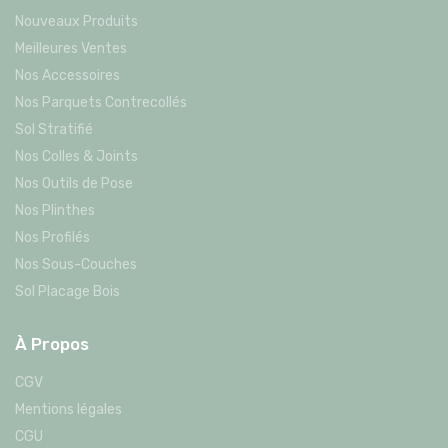
Nouveaux Produits
Meilleures Ventes
Nos Accessoires
Nos Parquets Contrecollés
Sol Stratifié
Nos Colles & Joints
Nos Outils de Pose
Nos Plinthes
Nos Profilés
Nos Sous-Couches
Sol Placage Bois
À Propos
CGV
Mentions légales
CGU