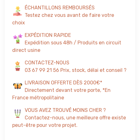
ÉCHANTILLONS REMBOURSÉS
Testez chez vous avant de faire votre
choix
EXPÉDITION RAPIDE
Expédition sous 48h / Produits en circuit
direct usine
CONTACTEZ-NOUS
03 67 99 21 56 Prix, stock, délai et conseil ?
LIVRAISON OFFERTE DÈS 2000€*
Directement devant votre porte, *En
France métropolitaine
VOUS AVEZ TROUVÉ MOINS CHER ?
Contactez-nous, une meilleure offre existe
peut-être pour votre projet.