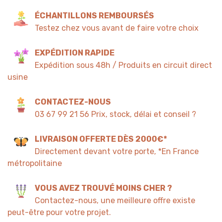
ÉCHANTILLONS REMBOURSÉS
Testez chez vous avant de faire votre choix
EXPÉDITION RAPIDE
Expédition sous 48h / Produits en circuit direct
usine
CONTACTEZ-NOUS
03 67 99 21 56 Prix, stock, délai et conseil ?
LIVRAISON OFFERTE DÈS 2000€*
Directement devant votre porte, *En France
métropolitaine
VOUS AVEZ TROUVÉ MOINS CHER ?
Contactez-nous, une meilleure offre existe
peut-être pour votre projet.