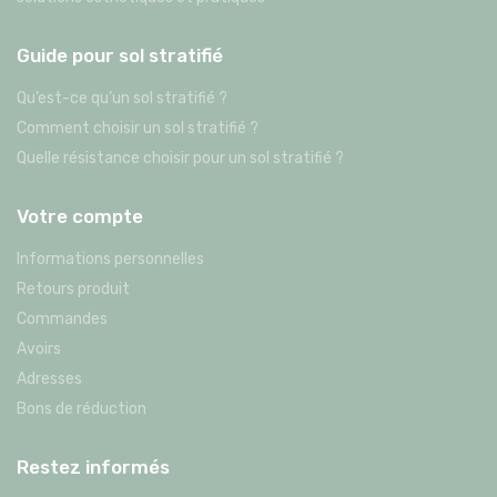
Guide pour sol stratifié
Qu’est-ce qu’un sol stratifié ?
Comment choisir un sol stratifié ?
Quelle résistance choisir pour un sol stratifié ?
Votre compte
Informations personnelles
Retours produit
Commandes
Avoirs
Adresses
Bons de réduction
Restez informés