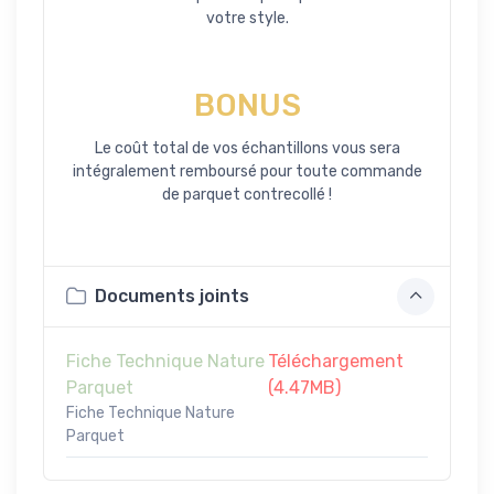
votre style.
BONUS
Le coût total de vos échantillons vous sera
intégralement remboursé pour toute commande
de parquet contrecollé !
Documents joints
Fiche Technique Nature
Téléchargement
Parquet
(4.47MB)
Fiche Technique Nature
Parquet