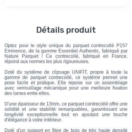
Détails produit
Optez pour le style unique du parquet contrecollé P157
Eminence, de la gamme Essentiel Authentic, fabriqué par
Nature Parquet ! Ce contrecollé, fabriqué en France,
répond aux normes les plus rigoureuses.
Doté du système de clipsage UNIFIT, propre à toute la
gamme de parquet contrecollé, ce système permet une
pose facile et pratique. Elle repose sur un assemblage
avec verrouillage mécanique pour une meilleure fixation
des lames entre elles.
D'une épaisseur de 13mm, ce parquet contrecollé offre une
solidité et une stabilité remarquables, garantissant une
longévité exceptionnelle tout en ajoutant une touche
d'élégance à votre intérieur.
Doté d'un support en fibre de bois de très haute densité