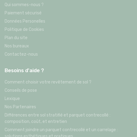
Qui sommes-nous ?
Paiement sécurisé
Données Personelles
Politique de Cookies
Plan du site
Nos bureaux
Contactez-nous
Besoins d'aide ?
Comment choisir votre revêtement de sol ?
Conseils de pose
Lexique
Nos Partenaires
Différences entre sol stratifié et parquet contrecollé :
composition, coût, et entretien
Comment joindre un parquet contrecollé et un carrelage :
solutions esthétiques et pratiques