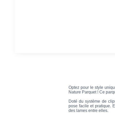
Optez pour le style uniq
Nature Parquet ! Ce parqu
Doté du système de clip
pose facile et pratique.
des lames entre elles.