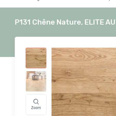
P131 Chêne Nature, ELITE 
Zoom