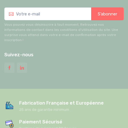
S’abonner
Vous pouvez vous désinscrire à tout moment. Retrouvez nos
informations de contact dans les conditions d'utilisation du site. Une
surprise vous attend dans votre e-mail de confirmation après votre
inscription !
Suivez-nous
Fabrication Française et Européenne
25 ans de garantie minimum
Paiement Sécurisé