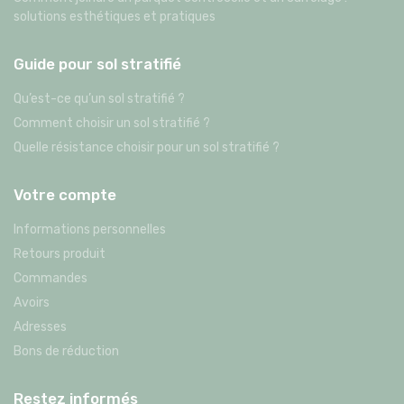
solutions esthétiques et pratiques
Guide pour sol stratifié
Qu’est-ce qu’un sol stratifié ?
Comment choisir un sol stratifié ?
Quelle résistance choisir pour un sol stratifié ?
Votre compte
Informations personnelles
Retours produit
Commandes
Avoirs
Adresses
Bons de réduction
Restez informés