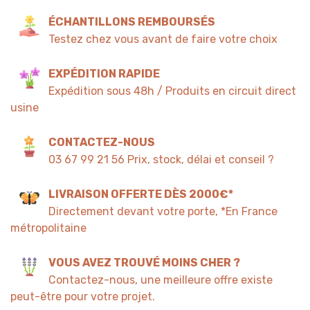
ÉCHANTILLONS REMBOURSÉS
Testez chez vous avant de faire votre choix
EXPÉDITION RAPIDE
Expédition sous 48h / Produits en circuit direct
usine
CONTACTEZ-NOUS
03 67 99 21 56 Prix, stock, délai et conseil ?
LIVRAISON OFFERTE DÈS 2000€*
Directement devant votre porte, *En France
métropolitaine
VOUS AVEZ TROUVÉ MOINS CHER ?
Contactez-nous, une meilleure offre existe
peut-être pour votre projet.