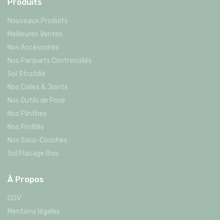
Produits
Nouveaux Produits
Meilleures Ventes
Nos Accessoires
Nos Parquets Contrecollés
Sol Stratifié
Nos Colles & Joints
Nos Outils de Pose
Nos Plinthes
Nos Profilés
Nos Sous-Couches
Sol Placage Bois
À Propos
CGV
Mentions légales